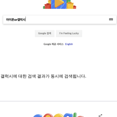
갤럭시에 대한 검색 결과가 동시에 검색됩니다.