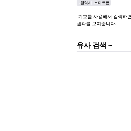
-갤럭시 스마트폰
-기호를 사용해서 검색하면
결과를 보여줍니다.
유사 검색 ~