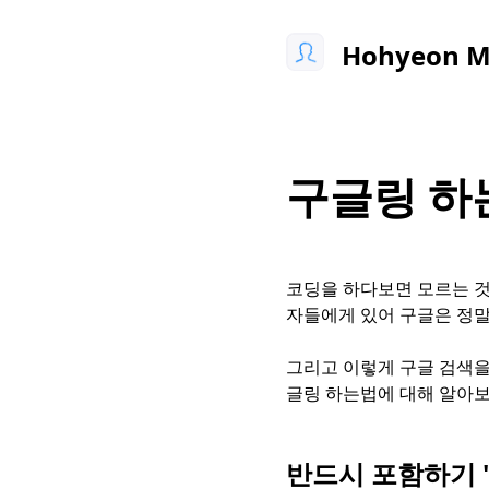
Hohyeon 
구글링 하
코딩을 하다보면 모르는 것
자들에게 있어 구글은 정말
그리고 이렇게 구글 검색을
글링 하는법에 대해 알아보
반드시 포함하기 "