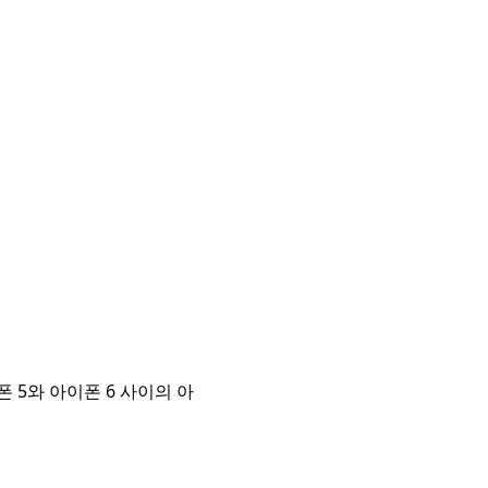
폰 5와 아이폰 6 사이의 아