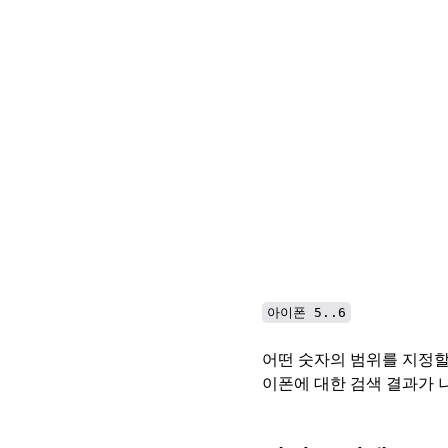
아이폰 5..6
어떤 숫자의 범위를 지정할때
이폰에 대한 검색 결과가 