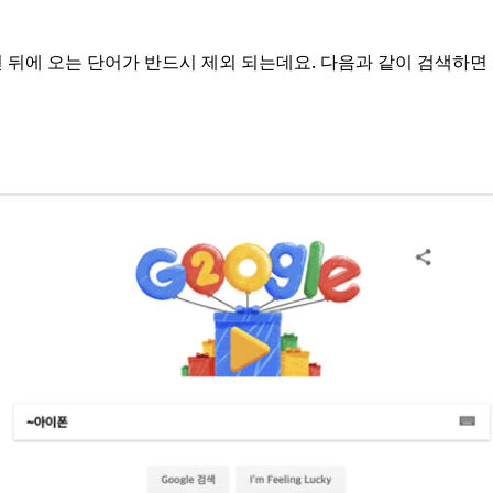
 뒤에 오는 단어가 반드시 제외 되는데요. 다음과 같이 검색하