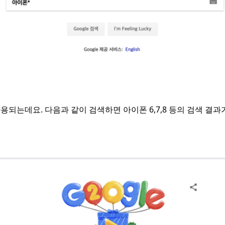
 사용되는데요. 다음과 같이 검색하면 아이폰 6,7,8 등의 검색 결