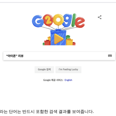
라는 단어는 반드시 포함한 검색 결과를 보여줍니다.