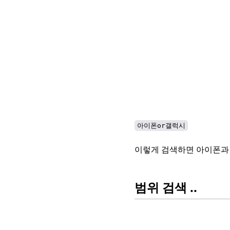
아이폰or갤럭시
이렇게 검색하면 아이폰과 
범위 검색 ..