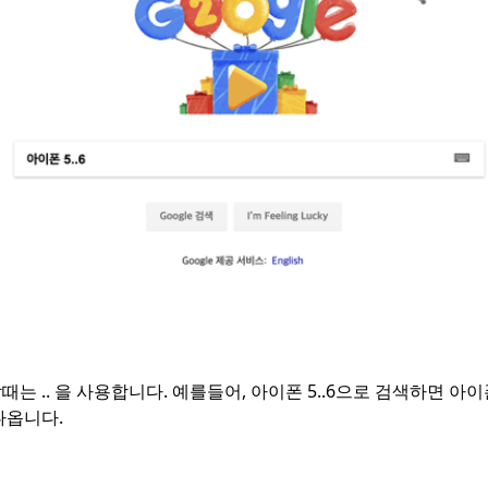
는 .. 을 사용합니다. 예를들어, 아이폰 5..6으로 검색하면 아이
나옵니다.