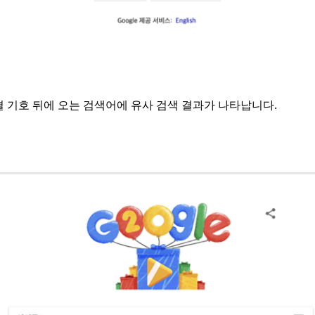
결 기호 뒤에 오는 검색어에 유사 검색 결과가 나타납니다.