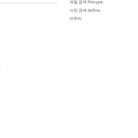
파일 검색 filetype:
사전 검색 define:
마무리