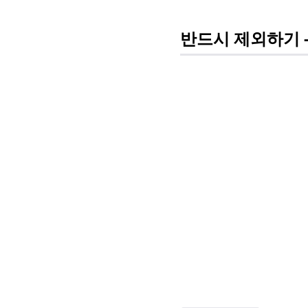
반드시 제외하기 