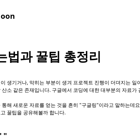
Moon
는법과 꿀팁 총정리
이 생기거나, 막히는 부분이 생겨 프로젝트 진행이 더뎌지는 일이
 산소 같은 존재입니다. 구글에서 코딩에 대한 대부분의 자료가
 통해 새로운 자료를 얻는 것을 흔히 "구글링"이라고 말하는데요.
고 꿀팁을 공유해볼까 합니다.
 "