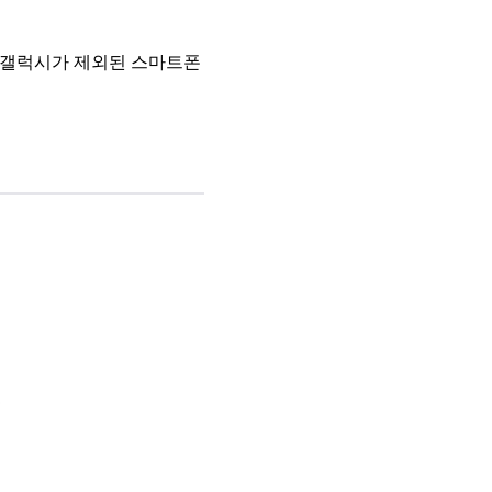
면 갤럭시가 제외된 스마트폰