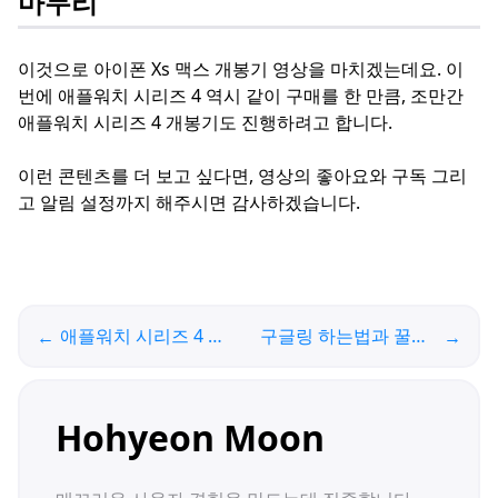
마무리
이것으로 아이폰 Xs 맥스 개봉기 영상을 마치겠는데요. 이
번에 애플워치 시리즈 4 역시 같이 구매를 한 만큼, 조만간
애플워치 시리즈 4 개봉기도 진행하려고 합니다.
이런 콘텐츠를 더 보고 싶다면, 영상의 좋아요와 구독 그리
고 알림 설정까지 해주시면 감사하겠습니다.
애플워치 시리즈 4 개봉기
구글링 하는법과 꿀팁 총정리
←
→
Hohyeon Moon