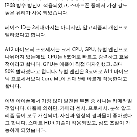
IP68 방수 방진이 적용되었고, 스마트폰 중에서 가장 강도
높은 유리가 사용 되었습니다.
페이스 ID는 2세대까지는 아니지만, 알고리즘의 개선으로
빨라졌다고 합니다.
A12 바이오닉 프로세서는 크게 CPU, GPU, 뉴럴 엔진으로
나뉘어져 있는데요. CPU는 6코어로 빠르고 강력하고 효율
적이라고 합니다. GPU는 애플이 직접 디자인했고, 최대
50% 빨라졌다고 합니다. 뉴럴 엔진은 8코어로 A11 바이오
닉 프로세서보다 Core ML이 최대 9배 빠르게 작동한다고
합니다.
이번 아이폰에서 가장 많이 발전된 부분 중 하나는 카메라일
것입니다. 애플에 의하면, 카메라 센서, 프로세서, 분석 알고
리즘 등이 모두 개선되며, 사진과 영상의 결과물이 좋아졌다
고 합니다. 스마트 HDR 기술이 적용되었고, 심도 조절이 가
능하게 되었습니다.