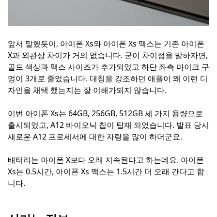
앞서 말했듯이, 아이폰 Xs와 아이폰 Xs 맥스는 기존 아이폰
X과 외관상 차이가 거의 없습니다. 굳이 차이점을 말하자면,
골드 색상과 맥스 사이즈가 추가되었고 하단 좌측 마이크 구
멍이 3개로 줄었습니다. 대칭을 강조하던 애플이 왜 이런 디
자인을 채택 했는지는 잘 이해가되지 않습니다.
이번 아이폰 Xs는 64GB, 256GB, 512GB 세 가지 용량으로
출시되었고, A12 바이오닉 칩이 탑재 되었습니다. 발표 당시
새로운 A12 프로세서에 대한 자랑을 많이 하더군요.
배터리는 아이폰 X보다 오래 지속된다고 하는데요. 아이폰
Xs는 0.5시간, 아이폰 Xs 맥스는 1.5시간 더 오래 간다고 합
니다.