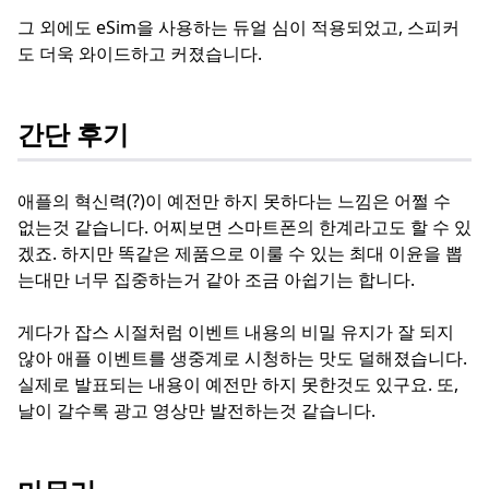
그 외에도 eSim을 사용하는 듀얼 심이 적용되었고, 스피커
도 더욱 와이드하고 커졌습니다.
간단 후기
애플의 혁신력(?)이 예전만 하지 못하다는 느낌은 어쩔 수
없는것 같습니다. 어찌보면 스마트폰의 한계라고도 할 수 있
겠죠. 하지만 똑같은 제품으로 이룰 수 있는 최대 이윤을 뽑
는대만 너무 집중하는거 같아 조금 아쉽기는 합니다.
게다가 잡스 시절처럼 이벤트 내용의 비밀 유지가 잘 되지
않아 애플 이벤트를 생중계로 시청하는 맛도 덜해졌습니다.
실제로 발표되는 내용이 예전만 하지 못한것도 있구요. 또,
날이 갈수록 광고 영상만 발전하는것 같습니다.