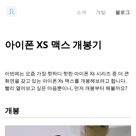
소개
개발
블로그
아이폰 XS 맥스 개봉기
이번에는 요즘 가장 핫하디 핫한 아이폰 Xs 시리즈 중 더 큰
화면을 갖고 있는 아이폰 Xs 맥스를 개봉해보려고 합니다.
빨리 열어보고 싶은 마음뿐이니, 먼저 개봉부터 해볼까요?
개봉