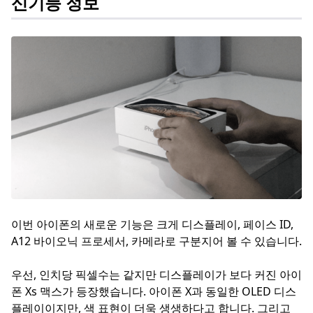
신기능 정보
이번 아이폰의 새로운 기능은 크게 디스플레이, 페이스 ID,
A12 바이오닉 프로세서, 카메라로 구분지어 볼 수 있습니다.
우선, 인치당 픽셀수는 같지만 디스플레이가 보다 커진 아이
폰 Xs 맥스가 등장했습니다. 아이폰 X과 동일한 OLED 디스
플레이이지만, 색 표현이 더욱 생생하다고 합니다. 그리고