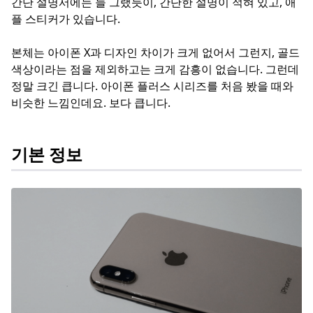
간단 설명서에는 늘 그랬듯이, 간단한 설명이 적혀 있고, 애
플 스티커가 있습니다.
본체는 아이폰 X과 디자인 차이가 크게 없어서 그런지, 골드
색상이라는 점을 제외하고는 크게 감흥이 없습니다. 그런데
정말 크긴 큽니다. 아이폰 플러스 시리즈를 처음 봤을 때와
비슷한 느낌인데요. 보다 큽니다.
기본 정보