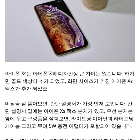
아이폰 Xs는 아이폰 X과 디자인상 큰 차이는 없습니다. 하지
만 골드 색상이 추가 되었고, 화면 사이즈가 커진 아이폰 Xs
맥스가 추가 되었죠.
비닐을 잘 뜯어보면, 간단 설명서가 가장 먼저 보입니다. 간
단 설명서 밑에는 아이폰 Xs 맥스 본체가 있고, 우선 본체는
옆에 두고 구성품을 살펴보면, 라이트닝 이어팟과 라이트닝
케이블 그리고 무려 5W 충전 어댑터가 포함되어 있습니다.